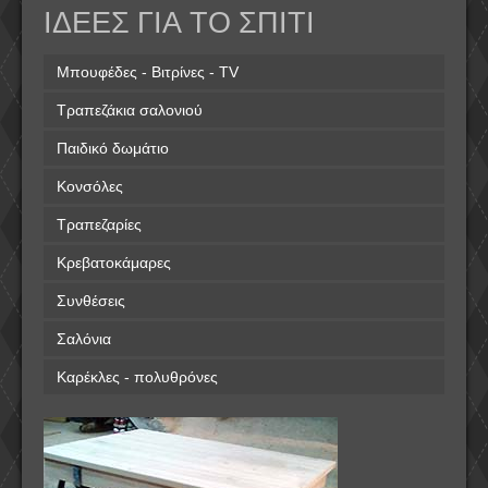
ΙΔΕΕΣ ΓΙΑ ΤΟ ΣΠΙΤΙ
Μπουφέδες - Βιτρίνες - TV
Τραπεζάκια σαλονιού
Παιδικό δωμάτιο
Κονσόλες
Τραπεζαρίες
Κρεβατοκάμαρες
Συνθέσεις
Σαλόνια
Καρέκλες - πολυθρόνες