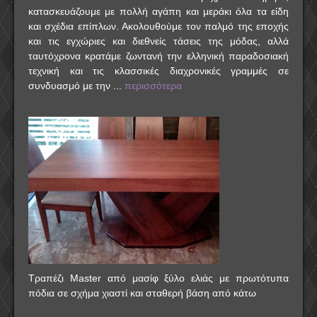
κατασκευάζουμε με πολλή αγάπη και μεράκι όλα τα είδη
και σχέδια επίπλων. Ακολουθούμε τον παλμό της εποχής
και τις εγχώριες και διεθνείς τάσεις της μόδας, αλλά
ταυτόχρονα κρατάμε ζωντανή την ελληνική παραδοσιακή
τεχνική και τις κλασσικές διαχρονικές γραμμές σε
συνδυασμό με την ...
περισσότερα
Τραπέζι Master από μασίφ ξύλο ελιάς με πρωτότυπα
πόδια σε σχήμα χιαστί και σταθερή βάση από κάτω