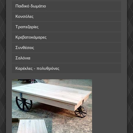
Παιδικό δωμάτιο
Κονσόλες
Τραπεζαρίες
Κρεβατοκάμαρες
Συνθέσεις
Σαλόνια
Καρέκλες - πολυθρόνες