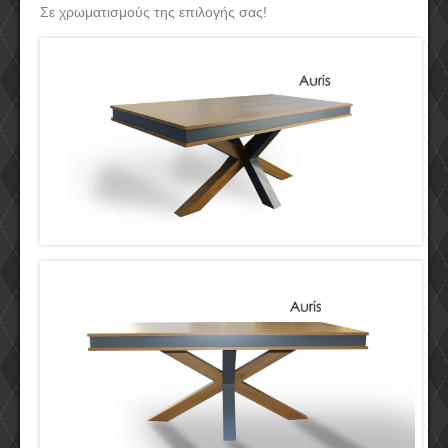
Σε χρωματισμούς της επιλογής σας!