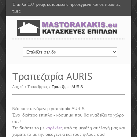
Έπιπλα Ελληνικής κατασκευής προσεγμένα και σε προσιτές
τιμές
Τραπεζαρία AURIS
Αρχική
/
Τραπεζαρίες
/
Τραπεζαρία AURIS
Νέα επεκτεινόμενη τραπεζαρία AURIS!
Ένα ιδιαίτερο έπιπλο - κόσμημα που θα αναδείξει το χώρο
σας!
Συνδυάστε το με
καρέκλες
από τη μεγάλη συλλογή μας και
χαρείτε τα με την οικογένεια και τους φίλους σας!